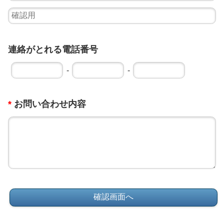
連絡がとれる電話番号
-
-
*
お問い合わせ内容