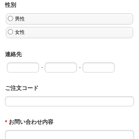
性別
男性
女性
連絡先
-
-
ご注文コード
*
お問い合わせ内容