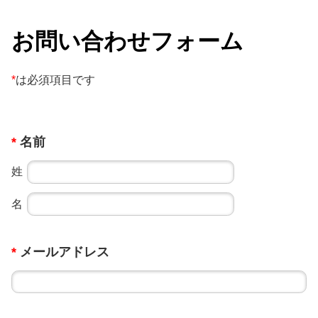
お問い合わせフォーム
*
は必須項目です
*
名前
姓
名
*
メールアドレス