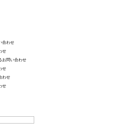
い合わせ
わせ
るお問い合わせ
わせ
合わせ
わせ