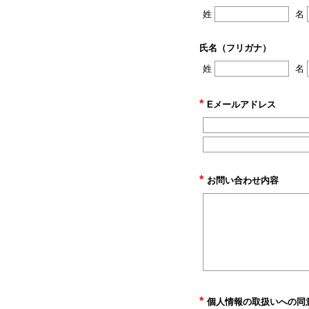
姓
名
氏名（フリガナ）
姓
名
*
Eメールアドレス
*
お問い合わせ内容
*
個人情報の取扱いへの同