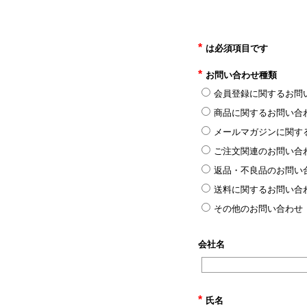
*
は必須項目です
*
お問い合わせ種類
会員登録に関するお問
商品に関するお問い合
メールマガジンに関す
ご注文関連のお問い合
返品・不良品のお問い
送料に関するお問い合
その他のお問い合わせ
会社名
*
氏名