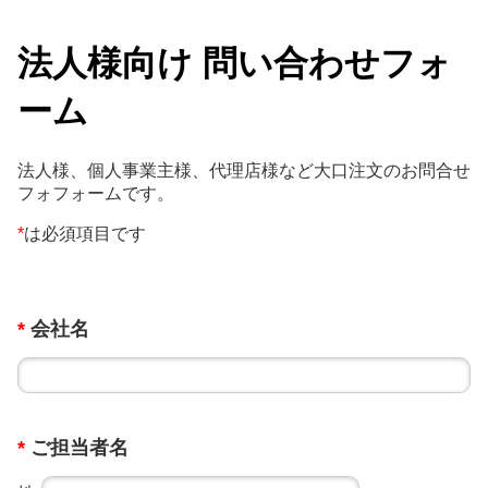
法人様向け 問い合わせフォ
ーム
法人様、個人事業主様、代理店様など大口注文のお問合せ
フォフォームです。
*
は必須項目です
*
会社名
*
ご担当者名