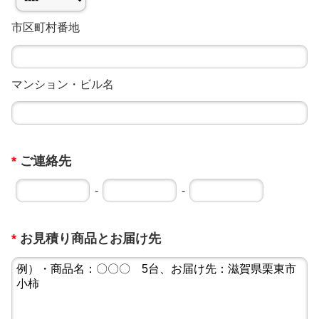
市区町村番地
マンション・ビル名
*
ご連絡先
-
-
*
お見積り商品とお届け先