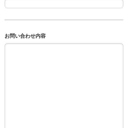
お問い合わせ内容