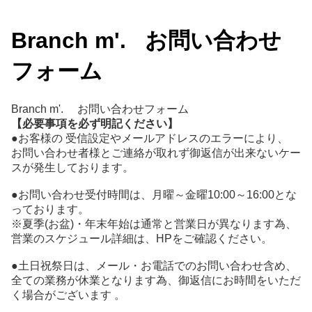
Branch m'. お問い合わせ
フォーム
Branch m'. お問い合わせフォーム
【必要事項を必ず明記ください】
●お客様の 受信設定やメールアドレスのエラーにより、
お問い合わせ者様とご連絡が取れず御返信が出来ないケー
スが発生しております。
●お問い合わせ受付時間は、月曜～金曜10:00～16:00とな
っております。
※夏季(お盆)・年末年始は通常と営業日が異なります為、
営業のスケジュール詳細は、HPをご確認ください。
●土日祝祭日は、メール・お電話でのお問い合わせ含め、
全ての業務が休業となります為、御返信にお時間をいただ
く場合がございます 。