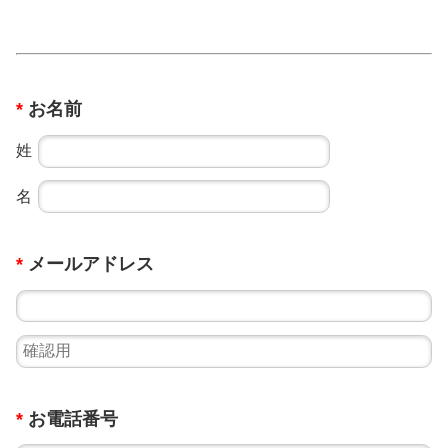
*
お名前
姓
名
*
メールアドレス
*
お電話番号