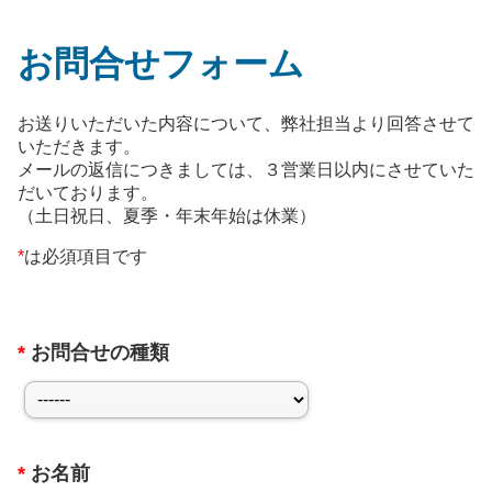
お問合せフォーム
お送りいただいた内容について、弊社担当より回答させて
いただきます。
メールの返信につきましては、３営業日以内にさせていた
だいております。
（土日祝日、夏季・年末年始は休業）
*
は必須項目です
*
お問合せの種類
*
お名前