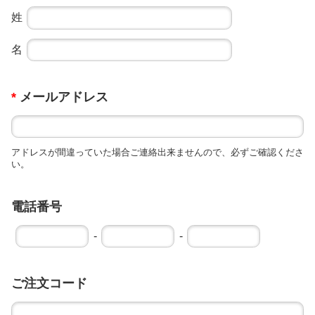
姓
名
*
メールアドレス
アドレスが間違っていた場合ご連絡出来ませんので、必ずご確認くださ
い。
電話番号
-
-
ご注文コード