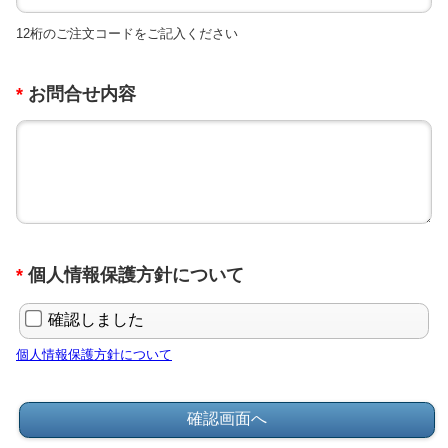
12桁のご注文コードをご記入ください
*
お問合せ内容
*
個人情報保護方針について
確認しました
個人情報保護方針について